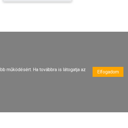
bb működésért. Ha továbbra is látogatja az
Elfogadom