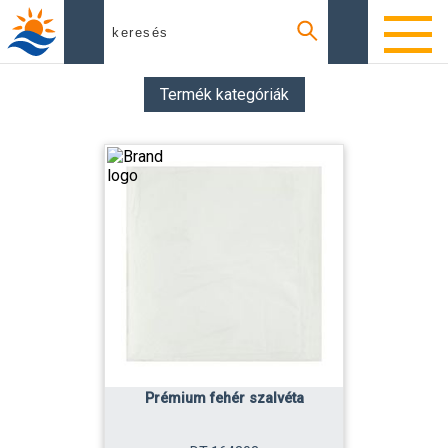
Termék kategóriák
Prémium fehér szalvéta