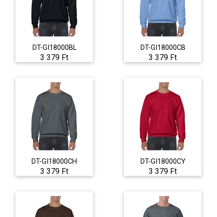
DT-GI18000BL
DT-GI18000CB
3 379 Ft
3 379 Ft
DT-GI18000CH
DT-GI18000CY
3 379 Ft
3 379 Ft