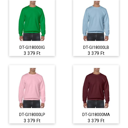
DT-GI18000IG
DT-GI18000LB
3 379 Ft
3 379 Ft
DT-GI18000LP
DT-GI18000MA
3 379 Ft
3 379 Ft