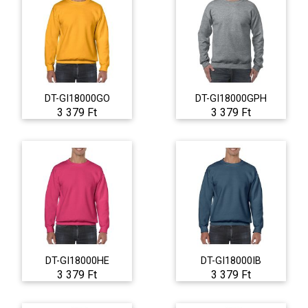
DT-GI18000GO
DT-GI18000GPH
3 379 Ft
3 379 Ft
DT-GI18000HE
DT-GI18000IB
3 379 Ft
3 379 Ft