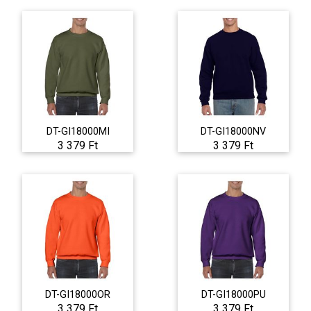
DT-GI18000MI
DT-GI18000NV
3 379 Ft
3 379 Ft
DT-GI18000OR
DT-GI18000PU
3 379 Ft
3 379 Ft