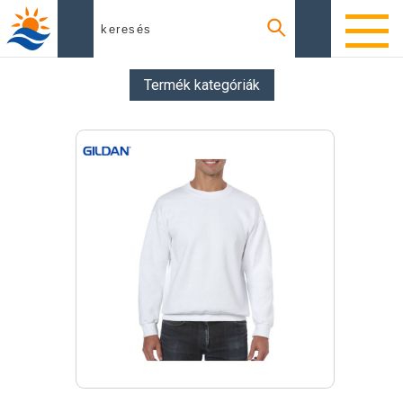
Termék kategóriák