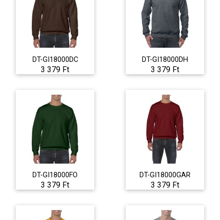
DT-GI18000DC
DT-GI18000DH
3 379 Ft
3 379 Ft
DT-GI18000FO
DT-GI18000GAR
3 379 Ft
3 379 Ft