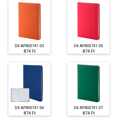
D4-AP800741-03
D4-AP800741-05
874 Ft
874 Ft
D4-AP800741-06
D4-AP800741-07
874 Ft
874 Ft