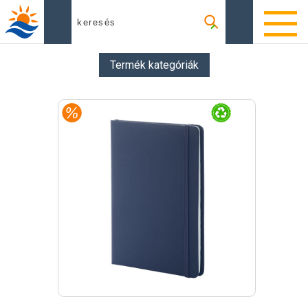
Termék kategóriák